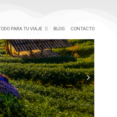
TODO PARA TU VIAJE
BLOG
CONTACTO