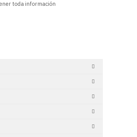
tener toda información