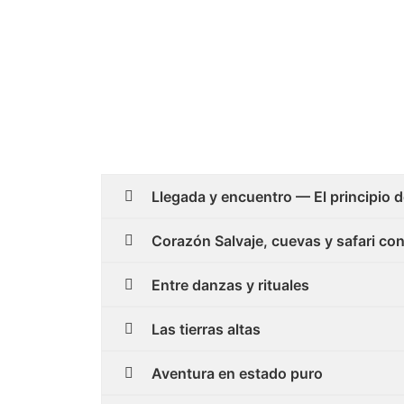
Llegada y encuentro — El principio 
Corazón Salvaje, cuevas y safari con
Entre danzas y rituales
Las tierras altas
Aventura en estado puro