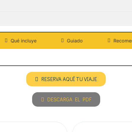
Qué incluye
Guiado
Recome
RESERVA AQUÍ TU VIAJE
DESCARGA EL PDF