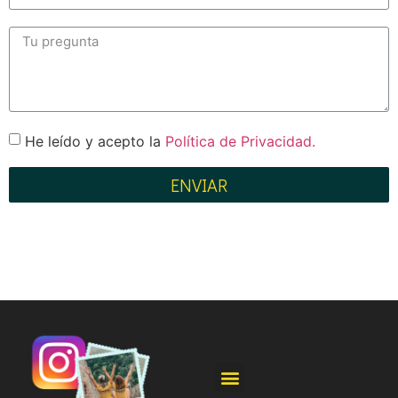
He leído y acepto la
Política de Privacidad.
ENVIAR