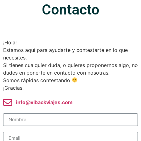
Contacto
¡Hola!
Estamos aquí para ayudarte y contestarte en lo que
necesites.
Si tienes cualquier duda, o quieres proponernos algo, no
dudes en ponerte en contacto con nosotras.
Somos rápidas contestando
¡Gracias!
info@vibackviajes.com