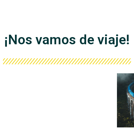
¡Nos vamos de viaje!