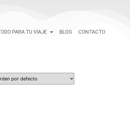
TODO PARA TU VIAJE
BLOG
CONTACTO