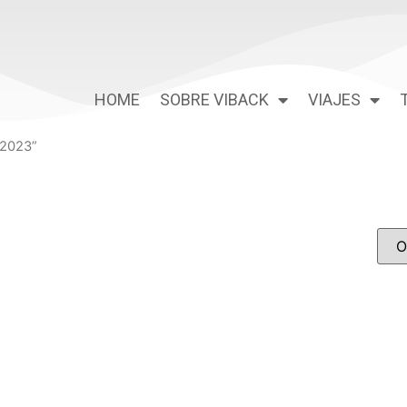
HOME
SOBRE VIBACK
VIAJES
l2023”