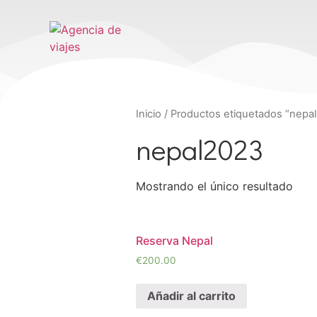
Inicio
/ Productos etiquetados “nepa
nepal2023
Mostrando el único resultado
Reserva Nepal
€
200.00
Añadir al carrito