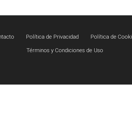
ntacto
Política de Privacidad
Política de Cook
Términos y Condiciones de Uso