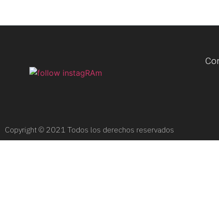
Co
Copyright © 2021 Todos los derechos reservados