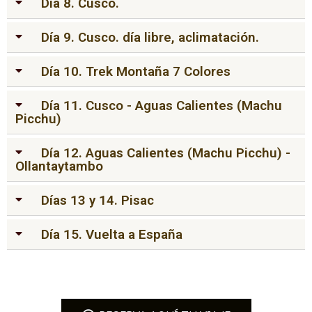
Día 8. Cusco.
Día 9. Cusco. día libre, aclimatación.
Día 10. Trek Montaña 7 Colores
Día 11. Cusco - Aguas Calientes (Machu
Picchu)
Día 12. Aguas Calientes (Machu Picchu) -
Ollantaytambo
Días 13 y 14. Pisac
Día 15. Vuelta a España