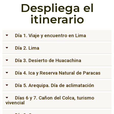
Despliega el
itinerario
Día 1. Viaje y encuentro en Lima
Día 2. Lima
Día 3. Desierto de Huacachina
Día 4. Ica y Reserva Natural de Paracas
Día 5. Arequipa. Día de aclimatación
Días 6 y 7. Cañon del Colca, turismo
vivencial