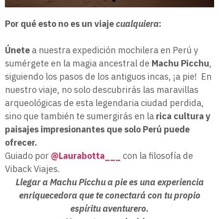
Por qué esto no es un viaje
cualquiera
:
Únete
a nuestra expedición mochilera en Perú y
sumérgete en la magia ancestral de
Machu Picchu
,
siguiendo los pasos de los antiguos incas, ¡a pie! En
nuestro viaje, no solo descubrirás las maravillas
arqueológicas de esta legendaria ciudad perdida,
sino que también te sumergirás en la
rica cultura y
paisajes impresionantes que solo Perú puede
ofrecer.
Guiado por
@Laurabotta___
con la filosofía de
Viback Viajes.
Llegar a Machu Picchu a pie es una experiencia
enriquecedora que te conectará con tu propio
espíritu aventurero.