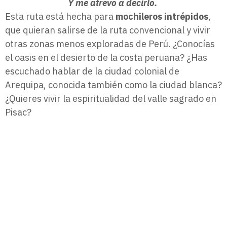
Y me atrevo a decirlo.
Esta ruta está hecha para
mochileros intrépidos
,
que quieran salirse de la ruta convencional y vivir
otras zonas menos exploradas de Perú. ¿Conocías
el oasis en el desierto de la costa peruana? ¿Has
escuchado hablar de la ciudad colonial de
Arequipa, conocida también como la ciudad blanca?
¿Quieres vivir la espiritualidad del valle sagrado en
Pisac?