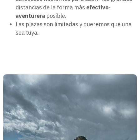
distancias de la forma más
efectivo-
aventurera
posible.
Las plazas son limitadas y queremos que una
sea tuya.