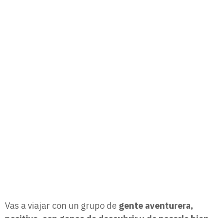
Vas a viajar con un grupo de
gente aventurera,