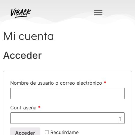
Mi cuenta
Acceder
Nombre de usuario o correo electrónico
*
Contraseña
*
Recuérdame
Acceder