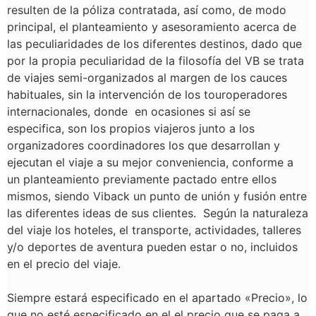
resulten de la póliza contratada, así como, de modo
principal, el planteamiento y asesoramiento acerca de
las peculiaridades de los diferentes destinos, dado que
por la propia peculiaridad de la filosofía del VB se trata
de viajes semi-organizados al margen de los cauces
habituales, sin la intervención de los touroperadores
internacionales, donde en ocasiones si así se
especifica, son los propios viajeros junto a los
organizadores coordinadores los que desarrollan y
ejecutan el viaje a su mejor conveniencia, conforme a
un planteamiento previamente pactado entre ellos
mismos, siendo Viback un punto de unión y fusión entre
las diferentes ideas de sus clientes. Según la naturaleza
del viaje los hoteles, el transporte, actividades, talleres
y/o deportes de aventura pueden estar o no, incluidos
en el precio del viaje.
Siempre estará especificado en el apartado «Precio», lo
que no esté especificado en el el precio que se paga a