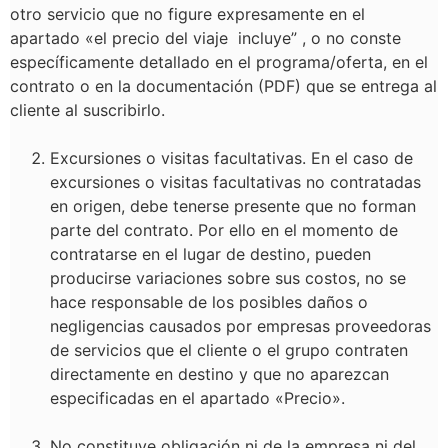
otro servicio que no figure expresamente en el
apartado «el precio del viaje incluye” , o no conste
específicamente detallado en el programa/oferta, en el
contrato o en la documentación (PDF) que se entrega al
cliente al suscribirlo.
Excursiones o visitas facultativas. En el caso de
excursiones o visitas facultativas no contratadas
en origen, debe tenerse presente que no forman
parte del contrato. Por ello en el momento de
contratarse en el lugar de destino, pueden
producirse variaciones sobre sus costos, no se
hace responsable de los posibles daños o
negligencias causados por empresas proveedoras
de servicios que el cliente o el grupo contraten
directamente en destino y que no aparezcan
especificadas en el apartado «Precio».
No constituye obligación ni de la empresa ni del