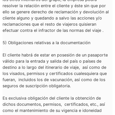
resolver la relación entre el cliente y éste sin que por
ello se genere derecho de reclamación y devolución al
cliente alguno y quedando a salvo las acciones y/o
reclamaciones que el resto de viajeros quisieran
efectuar contra el infractor de las normas del viaje .
5) Obligaciones relativas a la documentación
El cliente habrá de estar en posesión de un pasaporte
válido para la entrada y salida del país o países de
destino a lo largo del itinerario de viaje, así como de
los visados, permisos y certificados cualesquiera que
fueran, incluidos los de vacunación, así como de los
seguros de suscripción obligatoria.
Es exclusiva obligación del cliente la obtención de
dichos documentos, permisos, certificados, etc., así
como el mantenimiento de su vigencia e idoneidad