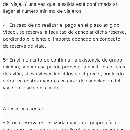
del viaje. Y una vez que la salida esté confirmada al
llegar al número mínimo de viajeros.
4-
En caso de no realizar el pago en el plazo exigido,
Viback se reserva la facultad de cancelar dicha reserva,
perdiendo el cliente el importe abonado en concepto
de reserva de viaje.
5- En el momento de confirmar la existencia de grupo
mínimo, la empresa puede proceder a emitir los billetes
de avión, si estuviesen incluidos en el precio, pudiendo
entrar en costes mayores en caso de cancelación del
viaje por parte del cliente.
A tener en cuenta:
–
Si una reserva es realizada cuando el grupo mínimo
necesario para que se desarrolle el viaje ya existiera, y