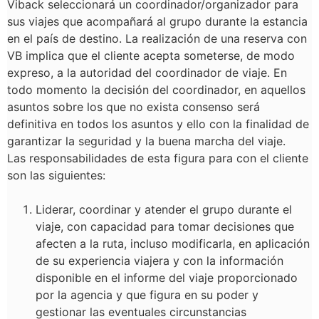
Viback seleccionará un coordinador/organizador para
sus viajes que acompañará al grupo durante la estancia
en el país de destino. La realización de una reserva con
VB implica que el cliente acepta someterse, de modo
expreso, a la autoridad del coordinador de viaje. En
todo momento la decisión del coordinador, en aquellos
asuntos sobre los que no exista consenso será
definitiva en todos los asuntos y ello con la finalidad de
garantizar la seguridad y la buena marcha del viaje.
Las responsabilidades de esta figura para con el cliente
son las siguientes:
Liderar, coordinar y atender el grupo durante el
viaje, con capacidad para tomar decisiones que
afecten a la ruta, incluso modificarla, en aplicación
de su experiencia viajera y con la información
disponible en el informe del viaje proporcionado
por la agencia y que figura en su poder y
gestionar las eventuales circunstancias