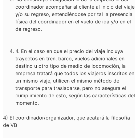
coordinador acompañar al cliente al inicio del viaje
y/o su regreso, entendiéndose por tal la presencia
física del coordinador en el vuelo de ida y/o en el
de regreso.
4
. En el caso en que el precio del viaje incluya
trayectos en tren, barco, vuelos adicionales en
destino u otro tipo de medio de locomoción, la
empresa tratará que todos los viajeros inscritos en
un mismo viaje, utilicen el mismo método de
transporte para trasladarse, pero no asegura el
cumplimiento de esto, según las características del
momento.
4
) El coordinador/organizador, que acatará la filosofía
de VB