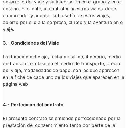
desarrollo del viaje y su integración en el grupo y en el
destino. El cliente, al contratar nuestros viajes, debe
comprender y aceptar la filosofía de estos viajes,
abierto por ello a la sorpresa, el reto y la aventura en el
viaje.
3.- Condiciones del Viaje
La duración del viaje, fecha de salida, itinerario, medio
de transporte, clase en el medio de transporte, precio
del viaje, modalidades de pago, son las que aparecen
en la ficha de cada uno de los viajes que aparecen en la
página web
4.- Perfección del contrato
El presente contrato se entiende perfeccionado por la
prestación del consentimiento tanto por parte de la