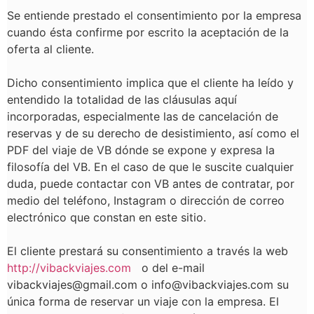
Se entiende prestado el consentimiento por la empresa
cuando ésta confirme por escrito la aceptación de la
oferta al cliente.
Dicho consentimiento implica que el cliente ha leído y
entendido la totalidad de las cláusulas aquí
incorporadas, especialmente las de cancelación de
reservas y de su derecho de desistimiento, así como el
PDF del viaje de VB dónde se expone y expresa la
filosofía del VB. En el caso de que le suscite cualquier
duda, puede contactar con VB antes de contratar, por
medio del teléfono, Instagram o dirección de correo
electrónico que constan en este sitio.
El cliente prestará su consentimiento a través la web
http://vibackviajes.com
o del e-mail
vibackviajes@gmail.com o info@vibackviajes.com
su
única forma de reservar un viaje con la empresa. El