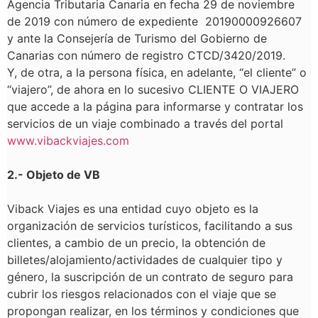
Agencia Tributaria Canaria en fecha 29 de noviembre
de 2019 con número de expediente 20190000926607
y ante la Consejería de Turismo del Gobierno de
Canarias con número de registro CTCD/3420/2019.
Y, de otra, a la persona física, en adelante, “el cliente” o
“viajero”,
de ahora en lo sucesivo CLIENTE O VIAJERO
que accede a la página
para informarse y contratar los
servicios de un viaje combinado a través del portal
www.vibackviajes.com
2.- Objeto de VB
Viback Viajes es una entidad cuyo objeto es la
organización de servicios turísticos, facilitando a sus
clientes, a cambio de un precio, la obtención de
billetes/alojamiento/actividades de cualquier tipo y
género, la suscripción de un contrato de seguro para
cubrir los riesgos relacionados con el viaje que se
propongan realizar, en los términos y condiciones que