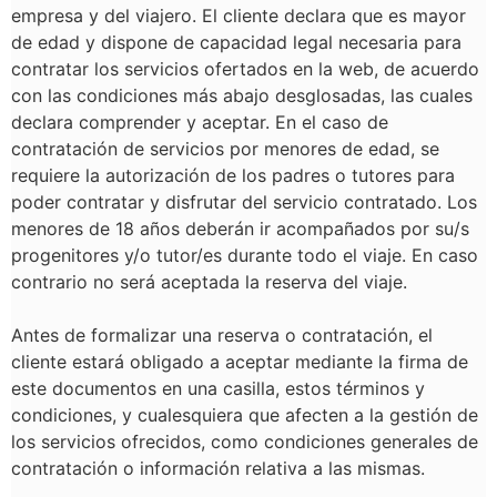
empresa y del viajero. El cliente declara que es mayor
de edad y dispone de capacidad legal necesaria para
contratar los servicios ofertados en la web, de acuerdo
con las condiciones más abajo desglosadas, las cuales
declara comprender y aceptar. En el caso de
contratación de servicios por menores de edad, se
requiere la autorización de los padres o tutores para
poder contratar y disfrutar del servicio contratado. Los
menores de 18 años deberán ir acompañados por su/s
progenitores y/o tutor/es durante todo el viaje. En caso
contrario no será aceptada la reserva del viaje.
Antes de formalizar una reserva o contratación, el
cliente estará obligado a aceptar mediante la firma de
este documentos en una casilla, estos términos y
condiciones, y cualesquiera que afecten a la gestión de
los servicios ofrecidos, como condiciones generales de
contratación o información relativa a las mismas.