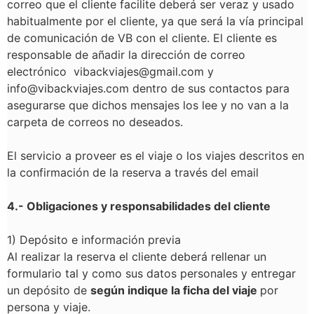
correo que el cliente facilite deberá ser veraz y usado
habitualmente por el cliente, ya que será la vía principal
de comunicación de VB con el cliente. El cliente es
responsable de añadir la dirección de correo
electrónico
vibackviajes@gmail.com y
info@vibackviajes.com
dentro de sus contactos para
asegurarse que dichos mensajes los lee y no van a la
carpeta de correos no deseados.
El servicio a proveer es el viaje o los viajes descritos en
la confirmación de la reserva a través del email
4.- Obligaciones y responsabilidades del cliente
1) Depósito e información previa
Al realizar la reserva el cliente deberá rellenar un
formulario tal y como sus datos personales y entregar
un depósito de
según indique la ficha del viaje
por
persona y viaje.