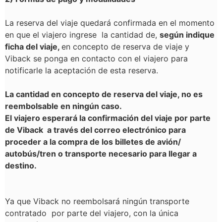
La reserva del viaje quedará confirmada en el momento
en que el viajero ingrese la cantidad de,
según indique
ficha del viaje,
en concepto de reserva de viaje y
Viback se ponga en contacto con el viajero para
notificarle la aceptación de esta reserva.
La cantidad en concepto de reserva del viaje, no es
reembolsable en ningún caso.
El viajero esperará la confirmación del viaje por parte
de Viback a través del correo electrónico para
proceder a la compra de los billetes de avión/
autobús/tren o transporte necesario para llegar a
destino.
Ya que Viback no reembolsará ningún transporte
contratado por parte del viajero, con la única