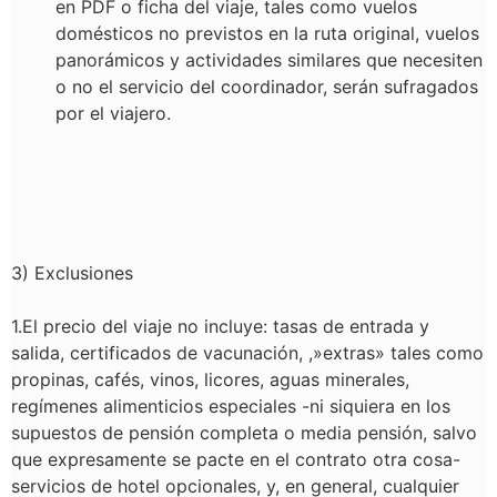
en PDF o ficha del viaje, tales como vuelos
domésticos no previstos en la ruta original, vuelos
panorámicos y actividades similares que necesiten
o no el servicio del coordinador, serán sufragados
por el viajero.
3) Exclusiones
1.El precio del viaje no incluye: tasas de entrada y
salida, certificados de vacunación, ,»extras» tales como
propinas, cafés, vinos, licores, aguas minerales,
regímenes alimenticios especiales -ni siquiera en los
supuestos de pensión completa o media pensión, salvo
que expresamente se pacte en el contrato otra cosa-
servicios de hotel opcionales, y, en general, cualquier