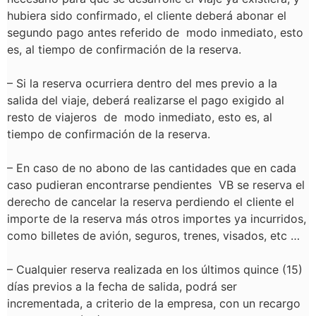
hubiera sido confirmado, el cliente deberá abonar el
segundo pago antes referido de modo inmediato, esto
es, al tiempo de confirmación de la reserva.
–
Si la reserva ocurriera dentro del mes previo a la
salida del viaje, deberá realizarse el pago exigido al
resto de viajeros de modo inmediato, esto es, al
tiempo de confirmación de la reserva.
–
En caso de no abono de las cantidades que en cada
caso pudieran encontrarse pendientes VB se reserva el
derecho de cancelar la reserva perdiendo el cliente el
importe de la reserva más otros importes ya incurridos,
como billetes de avión, seguros, trenes, visados, etc …
–
Cualquier reserva realizada en los últimos quince (15)
días previos a la fecha de salida, podrá ser
incrementada, a criterio de la empresa, con un recargo