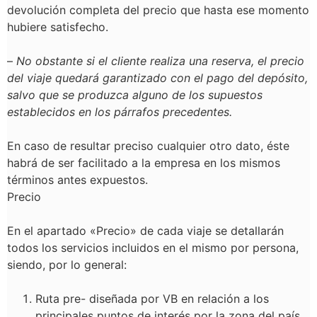
devolución completa del precio que hasta ese momento
hubiere satisfecho.
–
No obstante si el cliente realiza una reserva, el precio
del viaje quedará garantizado con el pago del depósito,
salvo que se produzca alguno de los supuestos
establecidos en los párrafos precedentes.
En caso de resultar preciso cualquier otro dato, éste
habrá de ser facilitado a la empresa en los mismos
términos antes expuestos.
Precio
En el apartado «Precio» de cada viaje se detallarán
todos los servicios incluidos en el mismo por persona,
siendo, por lo general:
Ruta pre- diseñada por VB en relación a los
principales puntos de interés por la zona del país