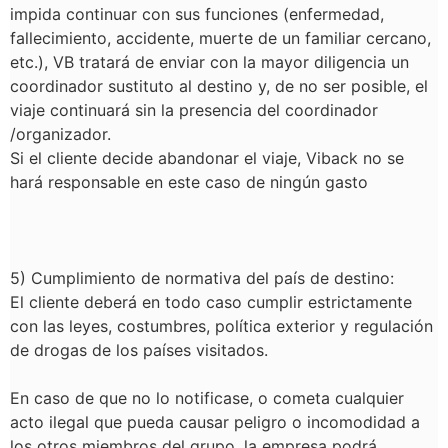
impida continuar con sus funciones (enfermedad,
fallecimiento, accidente, muerte de un familiar cercano,
etc.), VB tratará de enviar con la mayor diligencia un
coordinador sustituto al destino y, de no ser posible, el
viaje continuará sin la presencia del coordinador
/organizador.
Si el cliente decide abandonar el viaje, Viback no se
hará responsable en este caso de ningún gasto
5
) Cumplimiento de normativa del país de destino:
El cliente deberá en todo caso cumplir estrictamente
con las leyes, costumbres, política exterior y regulación
de drogas de los países visitados.
En caso de que no lo notificase, o cometa cualquier
acto ilegal que pueda causar peligro o incomodidad a
los otros miembros del grupo, la empresa podrá