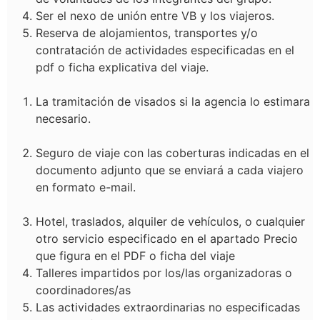
Ser el nexo de unión entre VB y los viajeros.
Reserva de alojamientos, transportes y/o
contratación de actividades especificadas en el
pdf o ficha explicativa del viaje.
La tramitación de visados si la agencia lo estimara
necesario.
Seguro de viaje con las coberturas indicadas en el
documento adjunto que se enviará a cada viajero
en formato e-mail.
Hotel, traslados, alquiler de vehículos, o cualquier
otro servicio especificado en el apartado Precio
que figura en el PDF o ficha del viaje
Talleres impartidos por los/las organizadoras o
coordinadores/as
Las actividades extraordinarias no especificadas