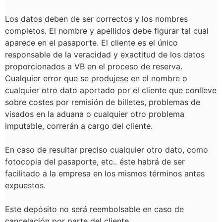
Los datos deben de ser correctos y los nombres
completos. El nombre y apellidos debe figurar tal cual
aparece en el pasaporte. El cliente es el único
responsable de la veracidad y exactitud de los datos
proporcionados a VB en el proceso de reserva.
Cualquier error que se produjese en el nombre o
cualquier otro dato aportado por el cliente que conlleve
sobre costes por remisión de billetes, problemas de
visados en la aduana o cualquier otro problema
imputable, correrán a cargo del cliente.
En caso de resultar preciso cualquier otro dato, como
fotocopia del pasaporte, etc.. éste habrá de ser
facilitado a la empresa en los mismos términos antes
expuestos.
Este depósito no será reembolsable en caso de
cancelación por parte del cliente.