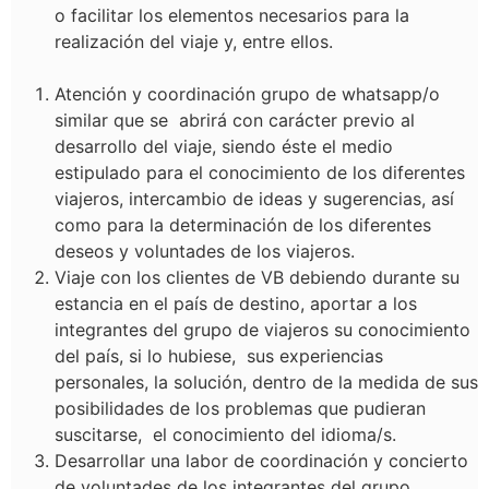
o facilitar los elementos necesarios para la
realización del viaje y, entre ellos.
Atención y coordinación grupo de whatsapp/o
similar que se abrirá con carácter previo al
desarrollo del viaje, siendo éste el medio
estipulado para el conocimiento de los diferentes
viajeros, intercambio de ideas y sugerencias, así
como para la determinación de los diferentes
deseos y voluntades de los viajeros.
Viaje con los clientes de VB debiendo durante su
estancia en el país de destino, aportar a los
integrantes del grupo de viajeros su conocimiento
del país, si lo hubiese, sus experiencias
personales, la solución, dentro de la medida de sus
posibilidades de los problemas que pudieran
suscitarse, el conocimiento del idioma/s.
Desarrollar una labor de coordinación y concierto
de voluntades de los integrantes del grupo.