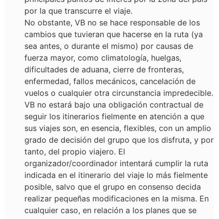
por la que transcurre el viaje.
No obstante, VB no se hace responsable de los
cambios que tuvieran que hacerse en la ruta (ya
sea antes, o durante el mismo) por causas de
fuerza mayor, como climatología, huelgas,
dificultades de aduana, cierre de fronteras,
enfermedad, fallos mecánicos, cancelación de
vuelos o cualquier otra circunstancia impredecible.
VB no estará bajo una obligación contractual de
seguir los itinerarios fielmente en atención a que
sus viajes son, en esencia, flexibles, con un amplio
grado de decisión del grupo que los disfruta, y por
tanto, del propio viajero. El
organizador/coordinador intentará cumplir la ruta
indicada en el itinerario del viaje lo más fielmente
posible, salvo que el grupo en consenso decida
realizar pequeñas modificaciones en la misma. En
cualquier caso, en relación a los planes que se