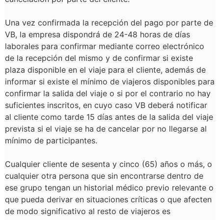
Una vez confirmada la recepción del pago por parte de
VB, la empresa dispondrá de 24-48 horas de días
laborales para confirmar mediante correo electrónico
de la recepción del mismo y de confirmar si existe
plaza disponible en el viaje para el cliente, además de
informar si existe el mínimo de viajeros disponibles para
confirmar la salida del viaje o si por el contrario no hay
suficientes inscritos, en cuyo caso VB deberá notificar
al cliente como tarde 15 días antes de la salida del viaje
prevista si el viaje se ha de cancelar por no llegarse al
mínimo de participantes.
C
ualquier cliente de sesenta y cinco (65) años o más, o
cualquier otra persona que sin encontrarse dentro de
ese grupo tengan un historial médico previo relevante o
que pueda derivar en situaciones críticas o que afecten
de modo significativo al resto de viajeros es