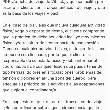
PDF y/o ficha del viaje de Viback, y que se facilita por
escrito al cliente con la documentación del viaje, y que
es la base de los viajes Viback.
En el caso de los viajes que incluya cualquier actividad
física/ yoga o deporte de riesgo, el cliente comprende
que la práctica de dicha actividad incluye movimientos
físicos y/o respiratorios como parte de cada sesión.
Como en cualquier actividad física, el riesgo de lesiones
no puede ser eliminado, por lo que el cliente es
responsable de su estado físico y debe informar al
coordinador/a de cualquier lesión que pueda tener del
tipo hernias, dolores en articulaciones, problemas de
tensión o dolores en alguna zona del cuerpo, para
adecuar su práctica de la actividad a las adaptaciones
que sugiera el coordinador/a.
En el supuesto de que, durante el transcurso del viaje
el/los coordinador sufra alguna circunstancia que le