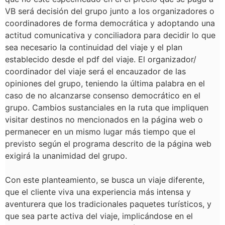
VB será decisión del grupo junto a los organizadores o
coordinadores de forma democrática y adoptando una
actitud comunicativa y conciliadora para decidir lo que
sea necesario la continuidad del viaje y el plan
establecido desde el pdf del viaje. El organizador/
coordinador del viaje será el encauzador de las
opiniones del grupo, teniendo la última palabra en el
caso de no alcanzarse consenso democrático en el
grupo. Cambios sustanciales en la ruta que impliquen
visitar destinos no mencionados en la página web o
permanecer en un mismo lugar más tiempo que el
previsto según el programa descrito de la página web
exigirá la unanimidad del grupo.
Con este planteamiento, se busca un viaje diferente,
que el cliente viva una experiencia más intensa y
aventurera que los tradicionales paquetes turísticos, y
que sea parte activa del viaje, implicándose en el