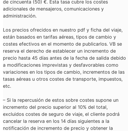
de cincuenta (50) €. Esta tasa cubre los costes
adicionales de mensajeros, comunicaciones y
administración.
Los precios ofrecidos en nuestro pdf y ficha del viaje,
están basados en tarifas aéreas, tipos de cambio y
costes efectivos en el momento de publicarlos. VB se
reserva el derecho de establecer un incremento de
precio hasta 45 días antes de la fecha de salida debido
a modificaciones imprevistas y desfavorables como
variaciones en los tipos de cambio, incrementos de las
tasas aéreas u otros costes de transporte, impuestos,
etc.
–
Si la repercusión de estos sobre costes supone un
incremento del precio superior al 10% del total,
excluidos costes de seguro de viaje, el cliente podrá
cancelar la reserva en los 14 días siguientes a la
notificación de incremento de precio y obtener la