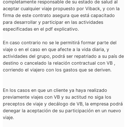
completamente responsable de su estado de salud al
aceptar cualquier viaje propuesto por Viback, y con la
firma de este contrato asegura que está capacitado
para desarrollar y participar en las actividades
especificadas en el pdf explicativo.
En caso contrario no se le permitirá formar parte del
viaje o en el caso en que afecte a la vida diaria, y
actividades del grupo, podrá ser repatriado a su país de
destino o cancelado la relación contractual con VB ,
corriendo el viajero con los gastos que se deriven.
En los casos en que un cliente ya haya realizado
previamente viajes con VB y su actitud no siga los
preceptos de viaje y decálogo de VB, la empresa podrá
denegar la aceptación de su participación en un nuevo
viaje.