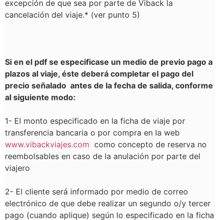
excepción de que sea por parte de Viback la
cancelación del viaje.* (ver punto 5)
Si en el pdf se especificase un medio de previo pago a
plazos al viaje,
éste deberá completar el pago del
precio señalado antes de la fecha de salida, conforme
al siguiente modo:
1- El monto especificado en la ficha de viaje por
transferencia bancaria o por compra en la web
www.vibackviajes.com
como concepto de reserva no
reembolsables en caso de la anulación por parte del
viajero
2- El cliente será informado por medio de correo
electrónico de que debe realizar un segundo o/y tercer
pago (cuando aplique) según lo especificado en la ficha