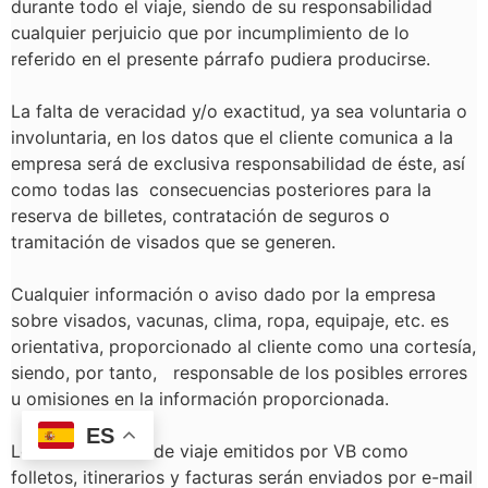
durante todo el viaje, siendo de su responsabilidad
cualquier perjuicio que por incumplimiento de lo
referido en el presente párrafo pudiera producirse.
La falta de veracidad y/o exactitud, ya sea voluntaria o
involuntaria, en los datos que el cliente comunica a la
empresa será de exclusiva responsabilidad de éste, así
como todas las consecuencias posteriores para la
reserva de billetes, contratación de seguros o
tramitación de visados que se generen.
Cualquier información o aviso dado por la empresa
sobre visados, vacunas, clima, ropa, equipaje, etc. es
orientativa, proporcionado al cliente como una cortesía,
siendo, por tanto, responsable de los posibles errores
u omisiones en la información proporcionada.
ES
Los documentos de viaje emitidos por VB como
folletos, itinerarios y facturas serán enviados por e-mail