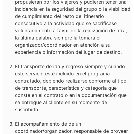
propusieran por los viajeros y pudieren tener una
incidencia en la seguridad del grupo o la viabilidad
de cumplimiento del resto del itinerario
consecutivo a la actividad que se sacrificase
voluntariamente a favor de la realización de otra,
la última palabra siempre la tomará el
organizador/coordinador en atención a su
experiencia o información del lugar de destino.
El transporte de ida y regreso siempre y cuando
este servicio esté incluido en el programa
contratado, debiendo realizarse conforme al tipo
de transporte, característica y categoría que
conste en el contrato o en la documentación que
se entregue al cliente en su momento de
suscribirlo.
El acompañamiento de de un
coordinador/organizador
, responsable de proveer