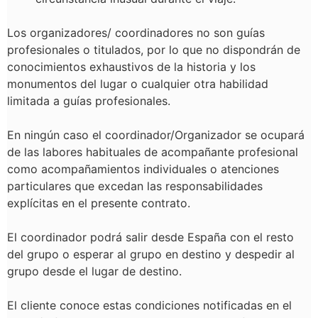
Los organizadores/ coordinadores
no son guías
profesionales o titulados, por lo que no dispondrán de
conocimientos exhaustivos de la historia y los
monumentos del lugar o cualquier otra habilidad
limitada a guías profesionales.
En ningún caso el coordinador/Organizador se ocupará
de las labores habituales de acompañante profesional
como acompañamientos individuales o atenciones
particulares que excedan las responsabilidades
explícitas en el presente contrato.
El coordinador podrá salir desde España con el resto
del grupo o esperar al grupo en destino y despedir al
grupo desde el lugar de destino.
El cliente conoce estas condiciones notificadas en el