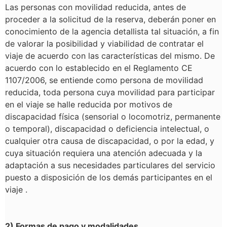
Las personas con movilidad reducida, antes de
proceder a la solicitud de la reserva, deberán poner en
conocimiento de la agencia detallista tal situación, a fin
de valorar la posibilidad y viabilidad de contratar el
viaje de acuerdo con las características del mismo. De
acuerdo con lo establecido en el Reglamento CE
1107/2006, se entiende como persona de movilidad
reducida, toda persona cuya movilidad para participar
en el viaje se halle reducida por motivos de
discapacidad física (sensorial o locomotriz, permanente
o temporal), discapacidad o deficiencia intelectual, o
cualquier otra causa de discapacidad, o por la edad, y
cuya situación requiera una atención adecuada y la
adaptación a sus necesidades particulares del servicio
puesto a disposición de los demás participantes en el
viaje .
2) Formas de pago y modalidades